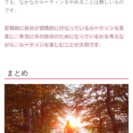
ても、なかなかルーティンをやめることは難しいもの
です。
定期的に自分が習慣的に行なっているルーティンを見
直し、
本当に今の自分のためになっているかを考えな
がら、ルーティンを楽しむことが大切
です
。
まとめ