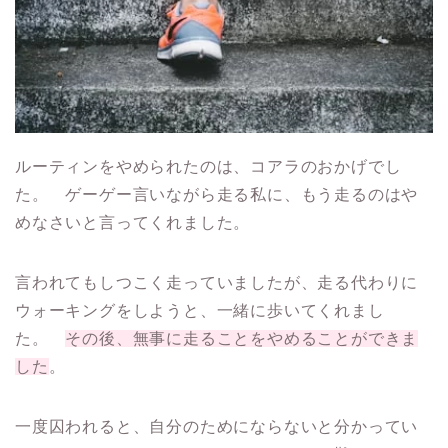
ルーティンをやめられたのは、コアラのおかげでし
た。 ゲーゲー言いながら走る私に、もう走るのはや
めなさいと言ってくれました。
言われてもしつこく走っていましたが、走る代わりに
ウォーキングをしようと、一緒に歩いてくれまし
た。
その後、無事に走ることをやめることができま
した
。
一度囚われると、自分のためにならないと分かってい