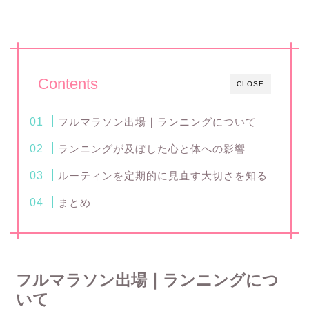
Contents
CLOSE
フルマラソン出場｜ランニングについて
ランニングが及ぼした心と体への影響
ルーティンを定期的に見直す大切さを知る
まとめ
フルマラソン出場｜ランニングにつ
いて