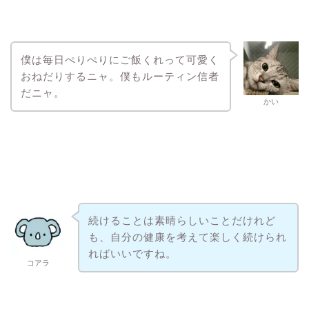
僕は毎日ぺりぺりにご飯くれって可愛く
おねだりするニャ。僕もルーティン信者
だニャ。
かい
続けることは素晴らしいことだけれど
も、自分の健康を考えて楽しく続けられ
ればいいですね。
コアラ