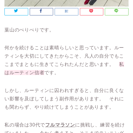
葉山のぺりぺりです。
何かを続けることは素晴らしいと思っています。ルー
ティンを大切にしてきたからこそ、凡人の自分でもこ
こまでまともに生きてこられたんだと思います。
私
はルーティン信者
です。
しかし、
ルーティンに囚われすぎる
と、自分に良くな
い影響を及ぼしてしまう副作用があります。 それに
も関わらず、やり続けてしまうことがあります。
私の場合は30代で
フルマラソン
に挑戦し、練習を続け