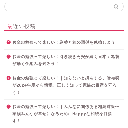
最近の投稿
お金の勉強って楽しい！為替と株の関係を勉強しよう
お金の勉強って楽しい！引き続き円安が続く日本：為替
が動く仕組みを知ろう！
お金の勉強って楽しい！｜知らないと損をする。贈与税
が2024年度から増税。正しく知って家族の資産を守ろ
う！
お金の勉強って楽しい！｜みんなに関係ある相続対策〜
家族みんなが幸せになるためにHappyな相続を目指
す！！