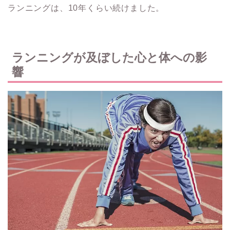
ランニングは、10年くらい続けました。
ランニングが及ぼした心と体への影
響