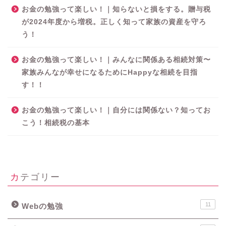
お金の勉強って楽しい！｜知らないと損をする。贈与税
が2024年度から増税。正しく知って家族の資産を守ろ
う！
お金の勉強って楽しい！｜みんなに関係ある相続対策〜
家族みんなが幸せになるためにHappyな相続を目指
す！！
お金の勉強って楽しい！｜自分には関係ない？知ってお
こう！相続税の基本
カテゴリー
11
Webの勉強