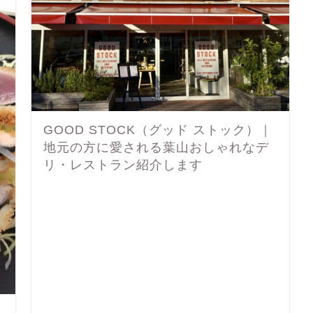
GOOD STOCK（グッド ストック）｜
地元の方に愛される葉山おしゃれなデ
リ・レストラン紹介します