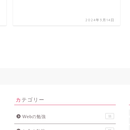
日
2024年3月14日
カテゴリー
Webの勉強
11