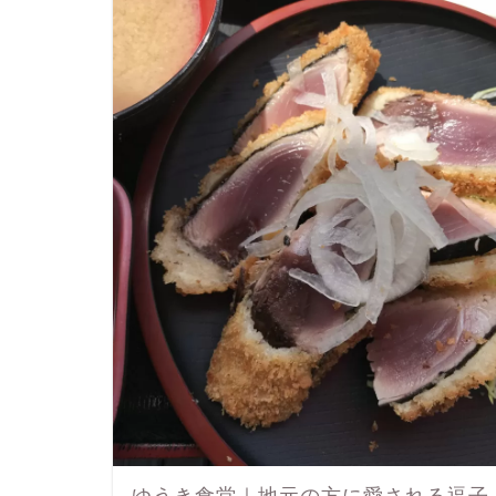
ゆうき食堂｜地元の方に愛される逗子