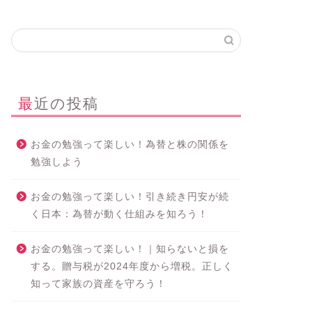
最近の投稿
お金の勉強って楽しい！為替と株の関係を
勉強しよう
お金の勉強って楽しい！引き続き円安が続
く日本：為替が動く仕組みを知ろう！
お金の勉強って楽しい！｜知らないと損を
する。贈与税が2024年度から増税。正しく
知って家族の資産を守ろう！