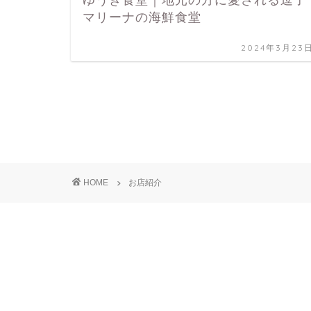
マリーナの海鮮食堂
2024年3月23
HOME
お店紹介