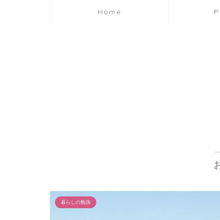
Home
P
暮らしの勉強