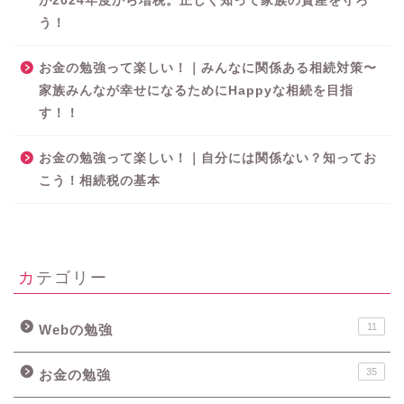
が2024年度から増税。正しく知って家族の資産を守ろ
う！
お金の勉強って楽しい！｜みんなに関係ある相続対策〜
家族みんなが幸せになるためにHappyな相続を目指
す！！
お金の勉強って楽しい！｜自分には関係ない？知ってお
こう！相続税の基本
カテゴリー
11
Webの勉強
35
お金の勉強