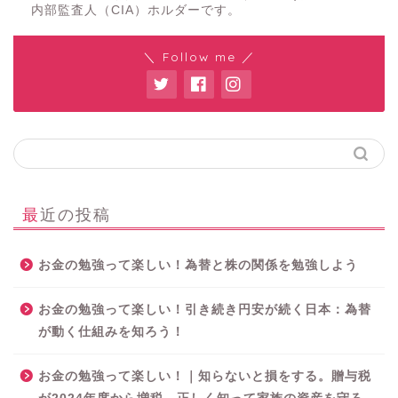
内部監査人（CIA）ホルダーです。
＼ Follow me ／
最近の投稿
お金の勉強って楽しい！為替と株の関係を勉強しよう
お金の勉強って楽しい！引き続き円安が続く日本：為替
が動く仕組みを知ろう！
お金の勉強って楽しい！｜知らないと損をする。贈与税