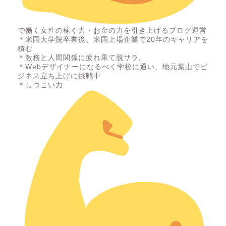
で働く女性の稼ぐ力・お金の力を引き上げるブログ運営
＊米国大学院卒業後、米国上場企業で20年のキャリアを
積む
＊激務と人間関係に疲れ果て脱サラ。
＊Webデザイナーになるべく学校に通い、地元葉山でビ
ジネス立ち上げに挑戦中
＊しつこい力