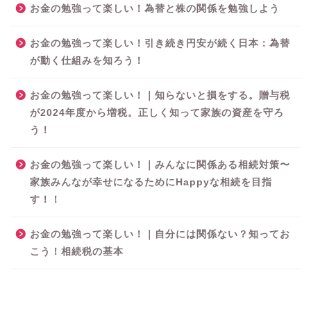
お金の勉強って楽しい！為替と株の関係を勉強しよう
お金の勉強って楽しい！引き続き円安が続く日本：為替
が動く仕組みを知ろう！
お金の勉強って楽しい！｜知らないと損をする。贈与税
が2024年度から増税。正しく知って家族の資産を守ろ
う！
お金の勉強って楽しい！｜みんなに関係ある相続対策〜
家族みんなが幸せになるためにHappyな相続を目指
す！！
お金の勉強って楽しい！｜自分には関係ない？知ってお
こう！相続税の基本