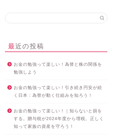
最近の投稿
お金の勉強って楽しい！為替と株の関係を
勉強しよう
お金の勉強って楽しい！引き続き円安が続
く日本：為替が動く仕組みを知ろう！
お金の勉強って楽しい！｜知らないと損を
する。贈与税が2024年度から増税。正しく
知って家族の資産を守ろう！