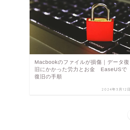
Macbookのファイルが損傷｜データ復
旧にかかった労力とお金 EaseUSで
復旧の手順
2024年3月12