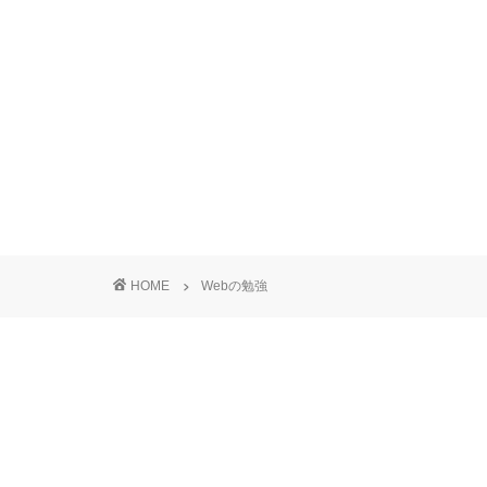
HOME
Webの勉強