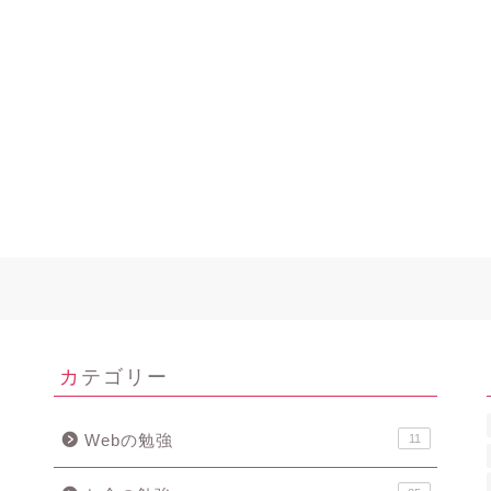
カテゴリー
Webの勉強
11