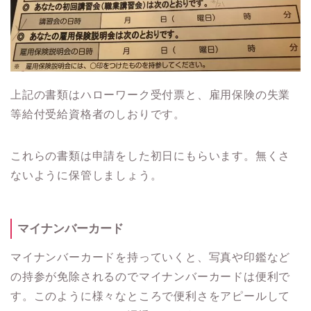
上記の書類はハローワーク受付票と、雇用保険の失業
等給付受給資格者のしおりです。
これらの書類は申請をした初日にもらいます。無くさ
ないように保管しましょう。
マイナンバーカード
マイナンバーカードを持っていくと、写真や印鑑など
の持参が免除されるのでマイナンバーカードは便利で
す。このように様々なところで便利さをアピールして