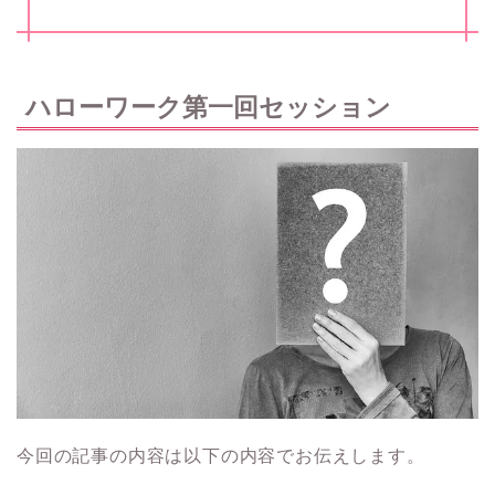
ハローワーク第一回セッション
今回の記事の内容は以下の内容でお伝えします。