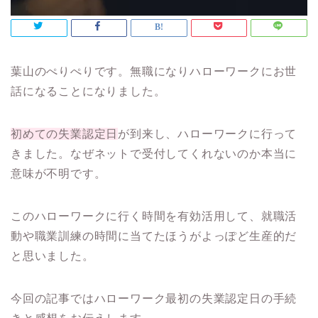
葉山のぺりぺりです。無職になりハローワークにお世
話になることになりました。
初めての失業認定日
が到来し、ハローワークに行って
きました。なぜネットで受付してくれないのか本当に
意味が不明です。
このハローワークに行く時間を有効活用して、就職活
動や職業訓練の時間に当てたほうがよっぽど生産的だ
と思いました。
今回の記事ではハローワーク最初の失業認定日の手続