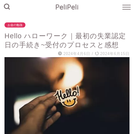
PeliPeli
お金の勉強
Hello ハローワーク｜最初の失業認定
日の手続き~受付のプロセスと感想
2024年4月6日
/
2024年6月15日