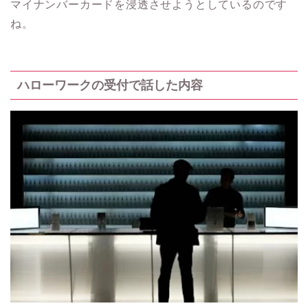
マイナンバーカードを浸透させようとしているのです
ね。
ハローワークの受付で話した内容