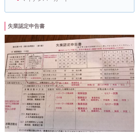
失業認定申告書