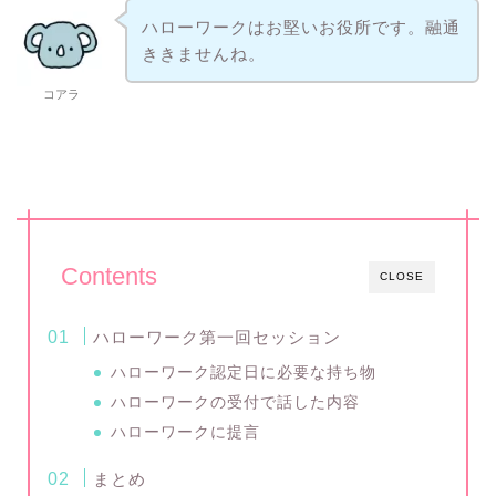
ハローワークはお堅いお役所です。融通
ききませんね。
コアラ
Contents
CLOSE
ハローワーク第一回セッション
ハローワーク認定日に必要な持ち物
ハローワークの受付で話した内容
ハローワークに提言
まとめ