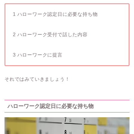
1 ハローワーク認定日に必要な持ち物
2 ハローワーク受付で話した内容
3 ハローワークに提言
それではみていきましょう！
ハローワーク認定日に必要な持ち物