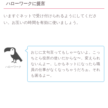
ハローワークに提言
いますぐネットで受け付けられるようにしてくださ
い。お互いの時間を有効に使いましょう。
おじに文句言ってもしゃーないよ。こっ
ちとら役所の使いだからな〜。変えられ
ないんよー。しかもネットになったら職
ハローワーク
員の仕事がなくなっちゃうだろぉ。それ
も困るよー。