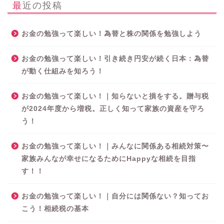
最近の投稿
お金の勉強って楽しい！為替と株の関係を勉強しよう
お金の勉強って楽しい！引き続き円安が続く日本：為替
が動く仕組みを知ろう！
お金の勉強って楽しい！｜知らないと損をする。贈与税
が2024年度から増税。正しく知って家族の資産を守ろ
う！
お金の勉強って楽しい！｜みんなに関係ある相続対策〜
家族みんなが幸せになるためにHappyな相続を目指
す！！
お金の勉強って楽しい！｜自分には関係ない？知ってお
こう！相続税の基本