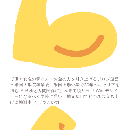
で働く女性の稼ぐ力・お金の力を引き上げるブログ運営
＊米国大学院卒業後、米国上場企業で20年のキャリアを
積む ＊激務と人間関係に疲れ果て脱サラ ＊Webデザイ
ナーになるべく学校に通い、地元葉山でビジネス立ち上
げに挑戦中 ＊しつこい力