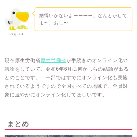
納得いかないよーーーー。なんとかして
よ〜、おじ〜
ぺりぺり
現在厚生労働省
厚生労働省
が手続きのオンライン化の
議論をしていて、令和6年6月に何かしらの結論が出る
とのことです。 一部ではすでにオンライン化も実施
されているようですので全国すべての地域で、全員対
象に速やかにオンライン化してほしいです。
まとめ