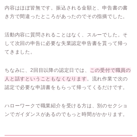
内容はほぼ皆無
です。振込される金額と、申告書の書
き方で間違ったところがあったのでその指摘でした。
活動内容に質問されることはなく、スルーでした。そ
して次回の申告に必要な失業認定申告書を貰って帰っ
てきました。
ちなみに、2回目以降の認定日では、
この受付で職員の
人と話すということもなくなります
。流れ作業で次の
認定で必要な申請書をもらって帰ってくるだけです。
ハローワークで職業紹介を受ける方は、別のセクショ
ンでガイダンスがあるのでもっと時間がかかります。