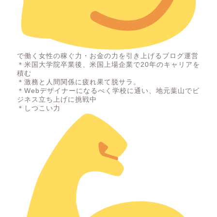
で働く女性の稼ぐ力・お金の力を引き上げるブログ運営
＊米国大学院卒業後、米国上場企業で20年のキャリアを
積む
＊激務と人間関係に疲れ果て脱サラ。
＊Webデザイナーになるべく学校に通い、地元葉山でビ
ジネス立ち上げに挑戦中
＊しつこい力