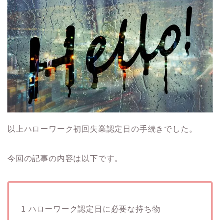
以上ハローワーク初回失業認定日の手続きでした。
今回の記事の内容は以下です。
1 ハローワーク認定日に必要な持ち物