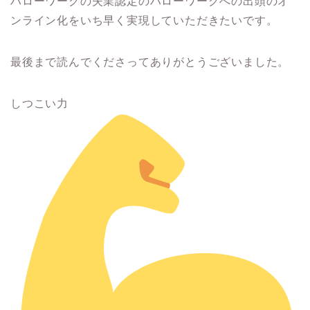
ハローワークの失業認定のハローワークへの出頭のオ
ンライン化をいち早く実現していただきたいです。
最後まで読んでくださってありがとうございました。
しつこい力