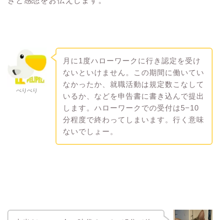
きと感想をお伝えします。
月に1度ハローワークに行き認定を受け
ないといけません。この期間に働いてい
なかったか、就職活動は規定数こなして
ぺりぺり
いるか、などを申告書に書き込んで提出
します。ハローワークでの受付は5−10
分程度で終わってしまいます。行く意味
ないでしょー。