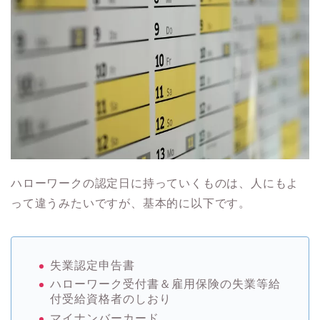
ハローワークの認定日に持っていくものは、人にもよ
って違うみたいですが、基本的に以下です。
失業認定申告書
ハローワーク受付書＆雇用保険の失業等給
付受給資格者のしおり
マイナンバーカード