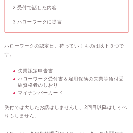
2 受付で話した内容
3 ハローワークに提言
ハローワークの認定日、持っていくものは以下３つで
す。
失業認定申告書
ハローワーク受付書＆雇用保険の失業等給付受
給資格者のしおり
マイナンバーカード
受付では大したお話はしませんし、2回目以降はしゃべ
りもしません。