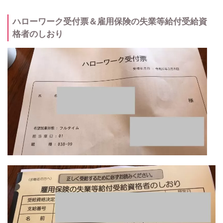
ハローワーク受付票＆雇用保険の失業等給付受給資
格者のしおり