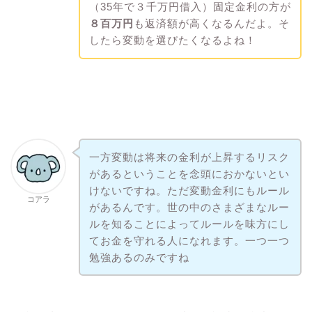
（35年で３千万円借入）固定金利の方が
８百万円
も返済額が高くなるんだよ。そ
したら変動を選びたくなるよね！
一方変動は将来の金利が上昇するリスク
があるということを念頭におかないとい
けないですね。ただ変動金利にもルール
コアラ
があるんです。世の中のさまざまなルー
ルを知ることによってルールを味方にし
てお金を守れる人になれます。一つ一つ
勉強あるのみですね