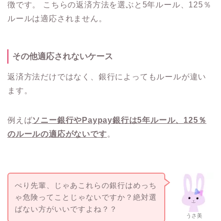
徴です。
こちらの返済方法を選ぶと5年ルール、125％
ルールは適応されません。
その他適応されないケース
返済方法だけではなく、銀行によってもルールが違い
ます。
例えば
ソニー銀行やPaypay銀行は5年ルール、125％
のルールの適応がないです
。
ぺり先輩、じゃあこれらの銀行はめっち
ゃ危険ってことじゃないですか？絶対選
ばない方がいいですよね？？
うさ美