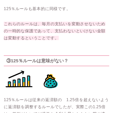
125％ルールも基本的に同様です。
これらのルールは、毎月の支払いを変動させないため
の一時的な保護であって、支払わないといけない金額
は変動するということです。
③125％ルールは意味がない？
125％ルールは従来の返済額の 1.25倍を超えないよう
に返済額を調整するルールでしたが、実際この1.25倍