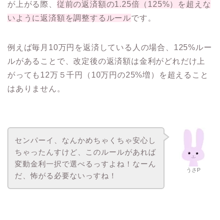
が上がる際、
従前の返済額の1.25倍（125%）を超えな
いように返済額を調整するルール
です。
例えば毎月10万円を返済している人の場合、125%ルー
ルがあることで、改定後の返済額は金利がどれだけ上
がっても12万５千円（10万円の25%増）を超えること
はありません。
センパーイ、なんかめちゃくちゃ安心し
ちゃったんすけど、このルールがあれば
変動金利一択で選べるっすよね！なーん
うさP
だ、怖がる必要ないっすね！