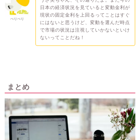
日本の経済状況を見ていると変動金利が
現状の固定金利を上回るってことはすぐ
ぺりぺり
にはないと思うけど、変動を選んだ時点
で市場の状況は注視していかないといけ
ないってことだね！
まとめ