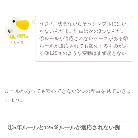
うさP、残念ながらそうシンプルにはい
かないんだよ。理由は次の3つなんだ。
①ルールが適応されないケースがある②
ぺりぺり
ルールが適応されても変化するものがあ
る③125％のような変動はまず起きない
ルールがあっても安心できない3つの理由を見ていきま
しょう。
①5年ルールと125％ルールが適応されない例