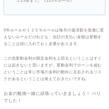
1.25倍まで。（125％ルール）
5年ルールや１２５％ルールは毎月の返済額を急激に変
えないルールだけれども、合計の支払い金額は変動す
ることは頭に入れておく必要があります。
この先変動金利が固定金利を上回るということはすぐ
には起きないと思いますが、変動金利でローンを組む
ということは常に市場の金利の動向に左右されるリス
クがあるということは覚えておきたいですね。
お金の勉強一緒に頑張っていきましょう！
ぺり
でした！