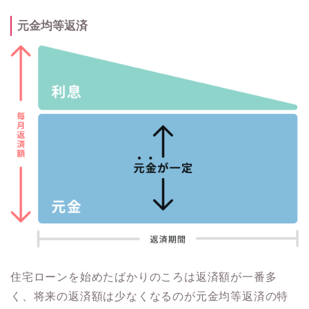
元金均等返済
住宅ローンを始めたばかりのころは返済額が一番多
く、将来の返済額は少なくなるのが元金均等返済の特