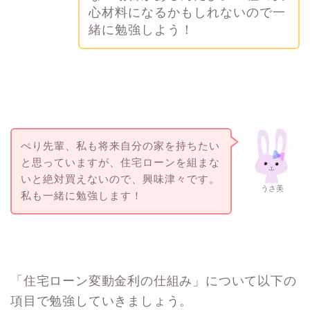
心材料になるかもしれないので一
緒に勉強しよう！
ぺり先輩、私も将来自分の家を持ちたい
と思っていますが、住宅ローンを組まな
いと絶対買えないので、興味津々です。
うさ美
私も一緒に勉強します！
「住宅ローン変動金利の仕組み」について以下の
項目で勉強していきましょう。