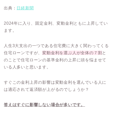
出典：
日経新聞
2024年に入り、固定金利、変動金利ともに上昇してい
ます。
人生3大支出の一つである住宅費に大きく関わってくる
住宅ローンですが、
変動金利を選ぶ人が全体の７割
と
のことで住宅ローンの基準金利の上昇に頭を悩ませて
いる人多いと思います。
すぐこの金利上昇の影響は変動金利を選んでいる人に
は適応されて返済額が上がるのでしょうか？
答えはすぐに影響しない場合が多いです。