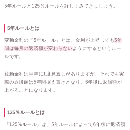
5年ルールと125％ルールを詳しくみてきましょう。
5年ルールとは
変動金利の『5年ルール』とは、金利が上昇しても
5年
間は毎月の返済額が変わらない
ようにするというルー
ルです。
変動金利は半年に1度見直しがありますが、それでも実
際の返済額は5年間据え置きとなり、6年後に返済額が
上がることになります。
125％ルールとは
『125%ルール』は、5年ルールによって6年後に返済額