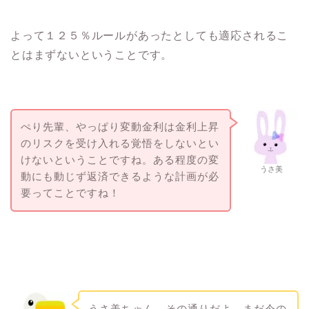
よって１２５％ルールがあったとしても適応されるこ
とはまずないということです。
ぺり先輩、やっぱり変動金利は金利上昇
のリスクを受け入れる覚悟をしないとい
けないということですね。ある程度の変
うさ美
動にも動じず返済できるような計画が必
要ってことですね！
うさ美ちゃん、その通りだよ。まだ今の