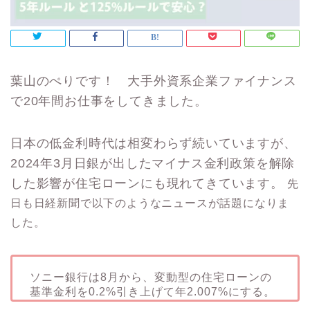
葉山のぺりです！
大手外資系企業ファイナンス
で20年間お仕事をしてきました。
日本の低金利時代は相変わらず続いていますが、
2024年3月日銀が出したマイナス金利政策を解除
した影響が住宅ローンにも現れてきています。
先
日も日経新聞で以下のようなニュースが話題になりま
した。
ソニー銀行は8月から、変動型の住宅ローンの
基準金利を0.2%引き上げて年2.007%にする。