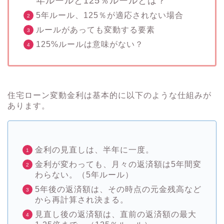
年ルールと125％ルールとは？
5年ルール、125％が適応されない場合
ルールがあっても変動する要素
125%ルールは意味がない？
住宅ローン変動金利は基本的に以下のような仕組みが
あります。
金利の見直しは、半年に一度。
金利が変わっても、月々の返済額は5年間変
わらない。（5年ルール）
5年後の返済額は、その時点の元金残高など
から再計算され決まる。
見直し後の返済額は、直前の返済額の最大