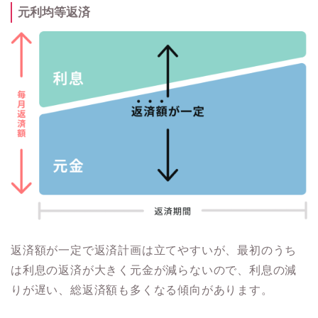
元利均等返済
返済額が一定で返済計画は立てやすいが、最初のうち
は利息の返済が大きく元金が減らないので、利息の減
りが遅い、総返済額も多くなる傾向があります。