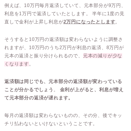
例えば、10万円毎月返済していて、元本部分が9万円、
利息を1万円で返済していたとします。 半年に1度の見
直しで金利が上昇し利息が
2万円になったとします
。
そうすると10万円の返済額は変わらないように調整さ
れますが、10万円のうち2万円が利息の返済、8万円が
元本の返済と振り分けられるので、
元本の減りが少な
くなります
。
返済額は同じでも、元本部分の返済額が変わっている
ことが分かるでしょう
。
金利が上がると、利息が増え
て元本部分の返済が遅れます。
毎月の返済額は変わらないものの、その分、後でキッ
チリ払わないといけないということです。