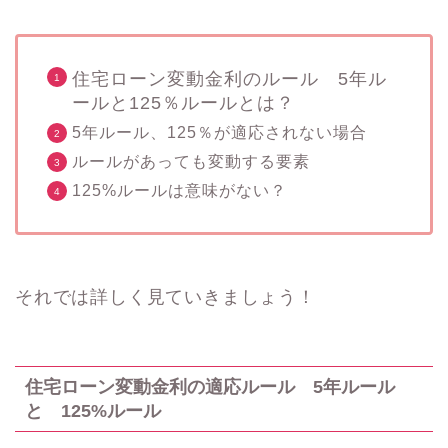
住宅ローン変動金利のルール 5年ル
ールと125％ルールとは？
5年ルール、125％が適応されない場合
ルールがあっても変動する要素
125%ルールは意味がない？
それでは詳しく見ていきましょう！
住宅ローン変動金利の適応ルール 5年ルール
と 125%ルール