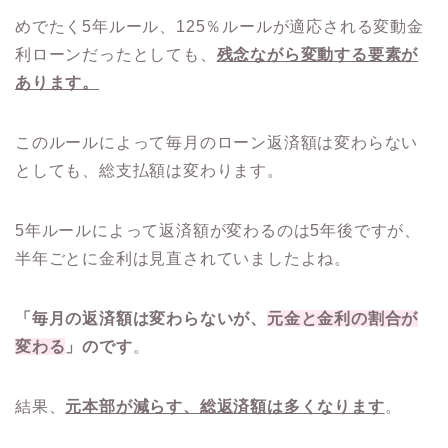
めでたく5年ルール、125％ルールが適応される変動金
利ローンだったとしても、
残念ながら変動する要素が
あります。
このルールによって毎月のローン返済額は変わらない
としても、総支払額は変わります。
5年ルールによって返済額が変わるのは5年後ですが、
半年ごとに金利は見直されていましたよね。
「毎月の返済額は変わらないが、
元金と金利の割合が
変わる
」のです
。
結果、
元本部が減らす、総返済額は多くなります
。