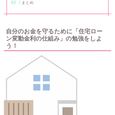
まとめ
自分のお金を守るために「住宅ロー
ン変動金利の仕組み」の勉強をしよ
う！