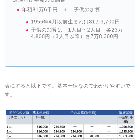
年額81万6千円 ＋ 子供の加算
1956年4月以前生まれは81万3,700円
子供の加算は 1人目・2人目 各23万
4,800円（3人目以降）各7万8,300円
表にすると以下です。基本一律なのでわかりやすいで
す。