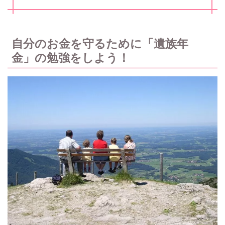
自分のお金を守るために「遺族年
金」の勉強をしよう！