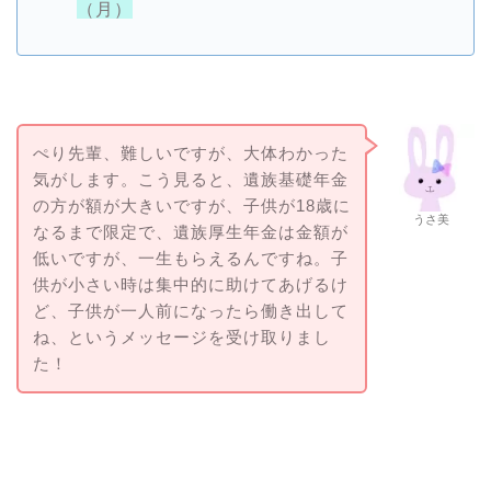
（月）
ぺり先輩、難しいですが、大体わかった
気がします。こう見ると、遺族基礎年金
の方が額が大きいですが、子供が18歳に
うさ美
なるまで限定で、遺族厚生年金は金額が
低いですが、一生もらえるんですね。子
供が小さい時は集中的に助けてあげるけ
ど、子供が一人前になったら働き出して
ね、というメッセージを受け取りまし
た！