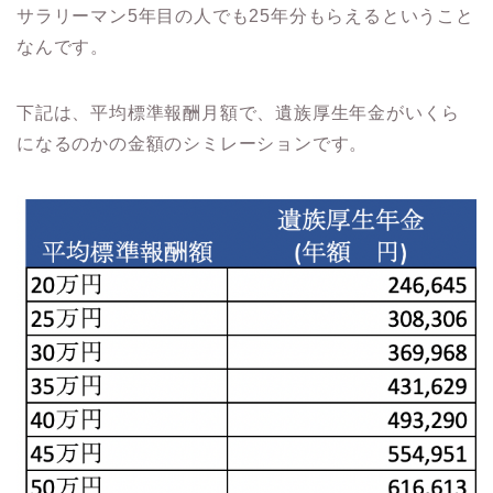
サラリーマン5年目の人でも25年分もらえるということ
なんです。
下記は、平均標準報酬月額で、遺族厚生年金がいくら
になるのかの金額のシミレーションです。