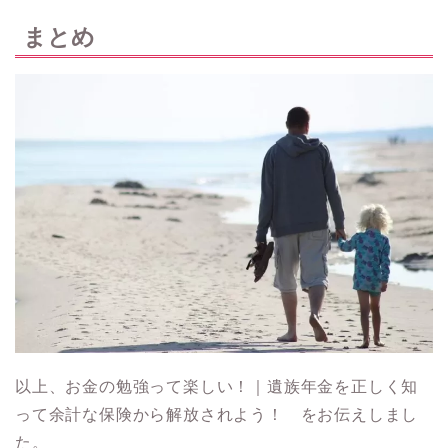
まとめ
以上、お金の勉強って楽しい！｜遺族年金を正しく知
って余計な保険から解放されよう！ をお伝えしまし
た。