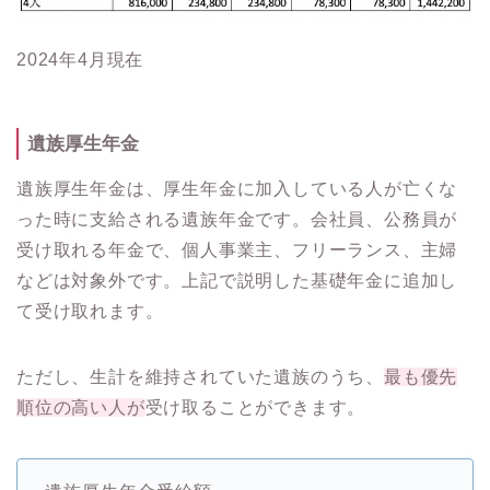
2024年4月現在
遺族厚生年金
遺族厚生年金は、厚生年金に加入している人が亡くな
った時に支給される遺族年金です。会社員、公務員が
受け取れる年金で、個人事業主、フリーランス、主婦
などは対象外です。上記で説明した基礎年金に追加し
て受け取れます。
ただし、生計を維持されていた遺族のうち、
最も優先
順位の高い人が
受け取ることができます。