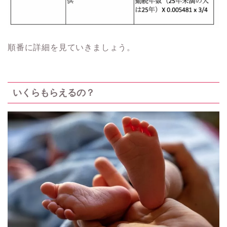
順番に詳細を見ていきましょう。
いくらもらえるの？