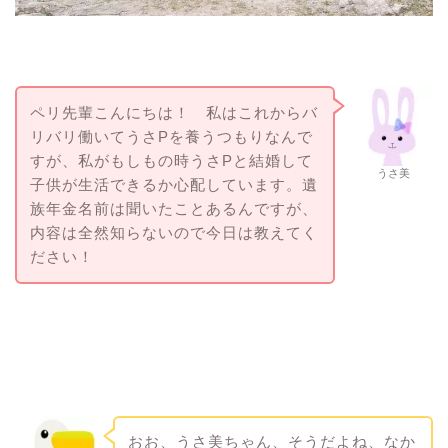
ペリ先輩こんにちは！ 私はこれからバ
リバリ働いてうさPを養うつもりなんで
すが、私がもしもの時うさPと結婚して
うさ美
子供が生活できるか心配しています。遺
族年金名前は聞いたことあるんですが、
内容は全然知らないので今日は教えてく
ださい！
おお、うさ美ちゃん、そうだよね、なか