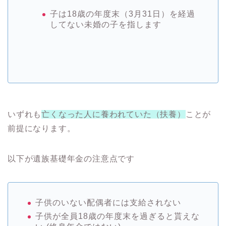
子は18歳の年度末（3月31日）を経過
してない未婚の子を指します
いずれも
亡くなった人に養われていた（扶養）
ことが
前提になります。
以下が遺族基礎年金の注意点です
子供のいない配偶者には支給されない
子供が全員18歳の年度末を過ぎると貰えな