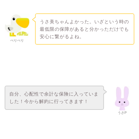
うさ美ちゃんよかった。いざという時の
最低限の保障があると分かっただけでも
安心に繋がるよね。
ぺりぺり
自分、心配性で余計な保険に入っていま
した！今から解約に行ってきます！
うさP