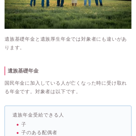
遺族基礎年金と遺族厚生年金では対象者にも違いがあ
ります。
遺族基礎年金
国民年金に加入している人が亡くなった時に受け取れ
る年金です。対象者は以下です。
遺族年金受給できる人
子
子のある配偶者