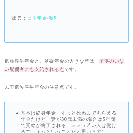
出典：
日本年金機構
遺族厚生年金と、基礎年金の大きな差は、
子供のいな
い配偶者にも支給される点
です。
以下遺族厚生年金の注意点です。
基本は
終身年金
、ずっと死ぬまでもらえる
年金だけど、妻が30歳未満の場合は5年間
で受給が終了される ＝＞（若い人は働け
るでしょうということだと思います）