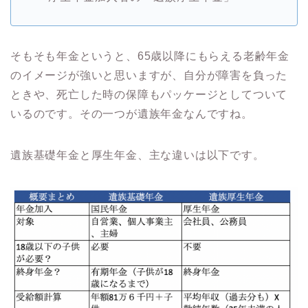
そもそも年金というと、65歳以降にもらえる老齢年金
のイメージが強いと思いますが、自分が障害を負った
ときや、死亡した時の保障もパッケージとしてついて
いるのです。その一つが遺族年金なんですね。
遺族基礎年金と厚生年金、主な違いは以下です。