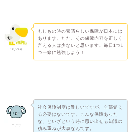
もしもの時の素晴らしい保障が日本には
あります。ただ、その保障内容を正しく
言える人は少ないと思います。毎日1つ1
ぺりぺり
つ一緒に勉強しよう！
社会保険制度は難しいですが、全部覚え
る必要はないです。こんな保障あった
な、といざという時に思い出せる知識の
コアラ
積み重ねが大事なんです。