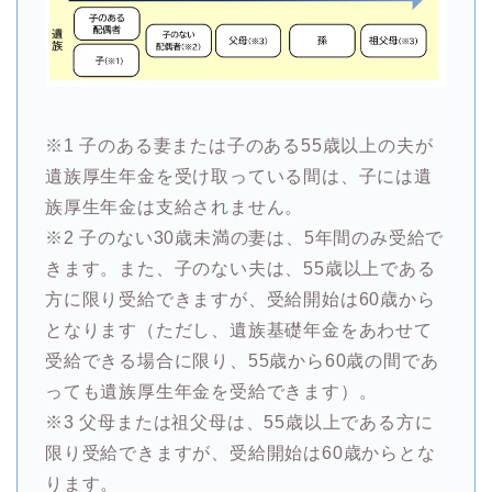
※1 子のある妻または子のある55歳以上の夫が
遺族厚生年金を受け取っている間は、子には遺
族厚生年金は支給されません。
※2 子のない30歳未満の妻は、5年間のみ受給で
きます。また、子のない夫は、55歳以上である
方に限り受給できますが、受給開始は60歳から
となります（ただし、遺族基礎年金をあわせて
受給できる場合に限り、55歳から60歳の間であ
っても遺族厚生年金を受給できます）。
※3 父母または祖父母は、55歳以上である方に
限り受給できますが、受給開始は60歳からとな
ります。