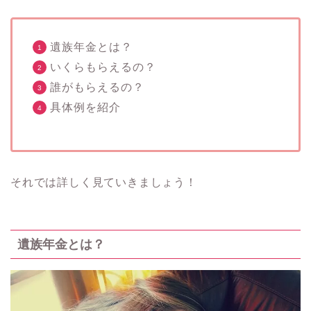
遺族年金とは？
いくらもらえるの？
誰がもらえるの？
具体例を紹介
それでは詳しく見ていきましょう！
遺族年金とは？