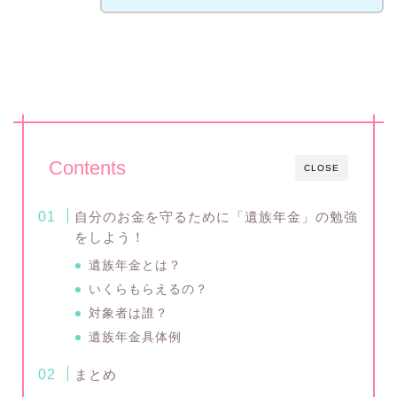
Contents
CLOSE
自分のお金を守るために「遺族年金」の勉強
をしよう！
遺族年金とは？
いくらもらえるの？
対象者は誰？
遺族年金具体例
まとめ