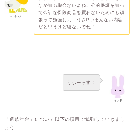
なか知る機会ないよね。公的保証を知っ
て余計な保険商品を買わないためにも頑
ぺりぺり
張って勉強しよ！うさPつまんない内容
だと思うけど寝ないでね！
うぃーっす！
うさP
「遺族年金」について以下の項目で勉強していきまし
ょう