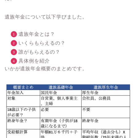
遺族年金について以下学びました。
遺族年金とは？
いくらもらえるの？
誰がもらえるの？
具体例を紹介
いかが遺族年金概要のまとめです。